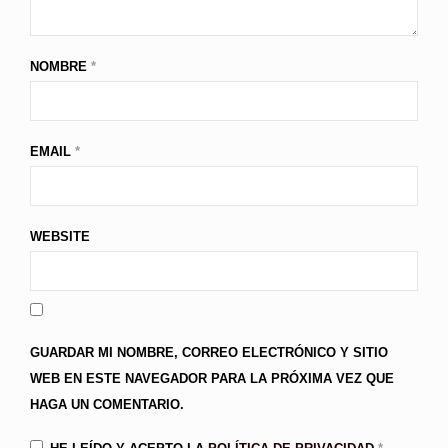
NOMBRE
*
EMAIL
*
WEBSITE
GUARDAR MI NOMBRE, CORREO ELECTRÓNICO Y SITIO
WEB EN ESTE NAVEGADOR PARA LA PRÓXIMA VEZ QUE
HAGA UN COMENTARIO.