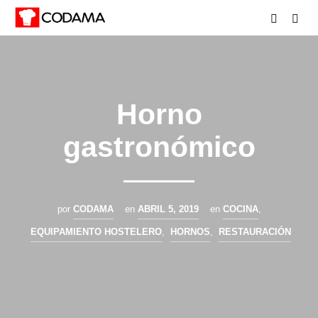
Horno
gastronómico
por
CODAMA
en
ABRIL 5, 2019
en
COCINA
,
EQUIPAMIENTO HOSTELERO
,
HORNOS
,
RESTAURACIÓN