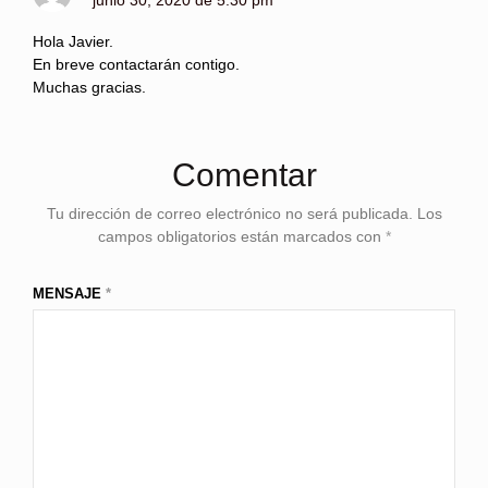
Hola Javier.
En breve contactarán contigo.
Muchas gracias.
Comentar
Tu dirección de correo electrónico no será publicada.
Los
campos obligatorios están marcados con
*
MENSAJE
*