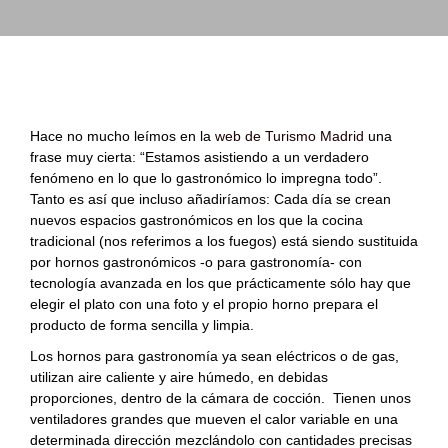
Hace no mucho leímos en la
web de Turismo Madrid
una
frase muy cierta: “Estamos asistiendo a un verdadero
fenómeno en lo que lo gastronómico lo impregna todo”.
Tanto es así que incluso añadiríamos: Cada día se crean
nuevos espacios gastronómicos en los que la cocina
tradicional (nos referimos a los fuegos) está siendo sustituida
por hornos gastronómicos -o para gastronomía- con
tecnología avanzada en los que prácticamente sólo hay que
elegir el plato con una foto y el propio horno prepara el
producto de forma sencilla y limpia.
Los hornos para gastronomía ya sean eléctricos o de gas,
utilizan aire caliente y aire húmedo, en debidas
proporciones, dentro de la cámara de cocción. Tienen unos
ventiladores grandes que mueven el calor variable en una
determinada dirección mezclándolo con cantidades precisas