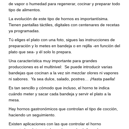
de vapor o humedad para regenerar, cocinar y preparar todo
tipo de alimentos.
La evolución de este tipo de hornos es importantísima.
Tienen pantallas táctiles, digitales con centenares de recetas
ya programadas.
Tú eliges el plato con una foto, sigues las instrucciones de
preparación y lo metes en bandeja o en rejilla -en función del
plato que sea- y él solo lo prepara.
Una característica muy importante para grandes
producciones es el multinivel: Se puede introducir varias
bandejas que cocinan a la vez sin mezclar olores ni vapores
ni sabores. Ya sea dulce, salado, postres… ¡Hasta paella!
Es tan sencillo y cómodo que incluso, el horno te indica
cuándo meter y sacar cada bandeja y servir el plato a la
mesa.
Hay hornos gastronómicos que controlan el tipo de cocción,
haciendo un seguimiento.
Existen aplicaciones con las que controlar el horno