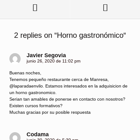
2 replies on “
Horno gastronómico
“
Javier Segovia
junio 26, 2020 de 11:02 pm
Buenas noches,
Tenemos pequeño restaurante cerca de Manresa,
@laparadaenvilo. Estamos interesados en la adquisicion de
un horno gastronomico.
Serian tan amables de ponerse en contacto con nosotros?
Existen cursos formativos?
Muchas gracias por su posible respuesta
Codama
junio 30, 2020 de 5:30 pm