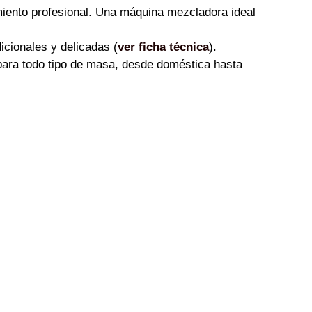
miento profesional. Una máquina mezcladora ideal
icionales y delicadas (
ver ficha técnica
).
para todo tipo de masa, desde doméstica hasta