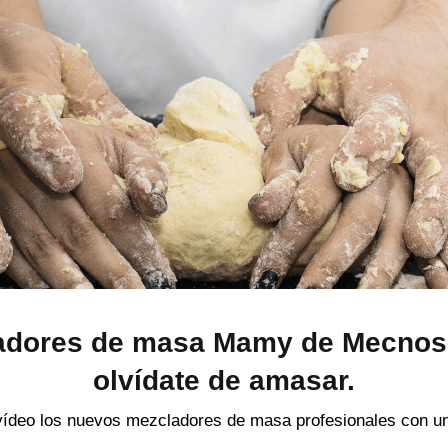
ladores de masa Mamy de Mecnos
olvídate de amasar.
vídeo los nuevos mezcladores de masa profesionales con un 