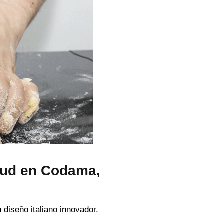
ud en Codama,
diseño italiano innovador.