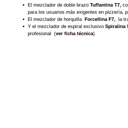
El mezclador de doble brazo
Tuffantina T7,
co
para los usuarios más exigentes en pizzería, p
El mezclador de horquilla
Forcellina F7,
la tr
Y el mezclador de espiral exclusivo
Spiralina 
profesional (
ver ficha técnica
)