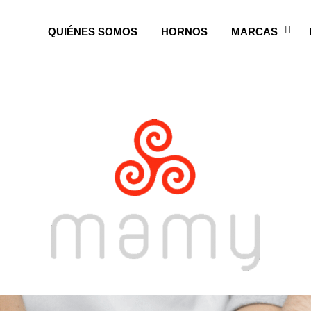
QUIÉNES SOMOS
HORNOS
MARCAS