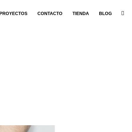
PROYECTOS
CONTACTO
TIENDA
BLOG