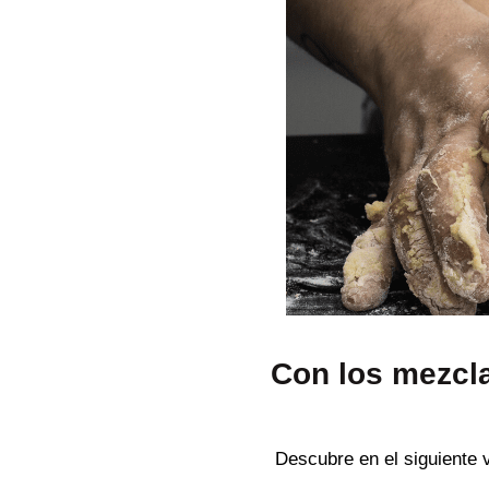
Con los mezc
Descubre en el siguiente 