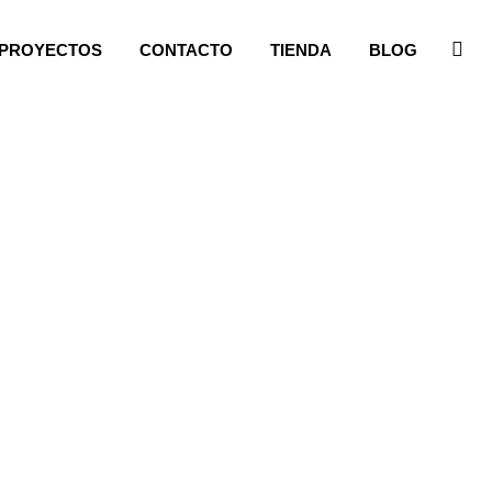
PROYECTOS
CONTACTO
TIENDA
BLOG