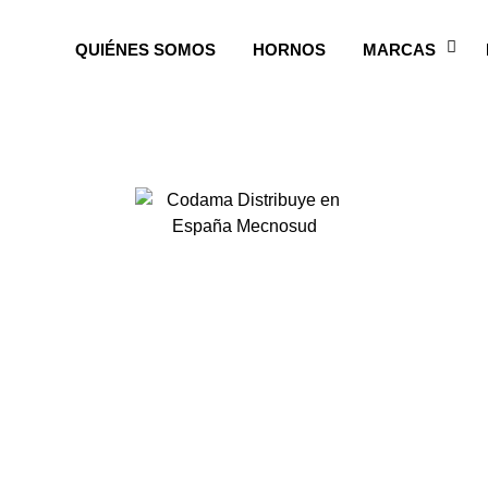
QUIÉNES SOMOS
HORNOS
MARCAS