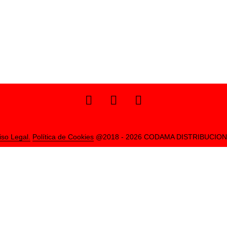
iso Legal.
Política de Cookies
@2018 - 2026 CODAMA DISTRIBUCIO