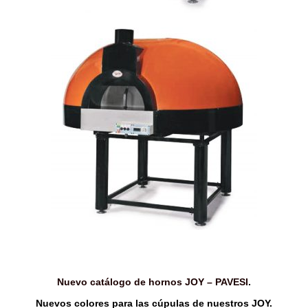
Nuevo catálogo de hornos JOY – PAVESI
.
Nuevos colores para las cúpulas de nuestros JOY.