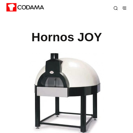
Hornos JOY