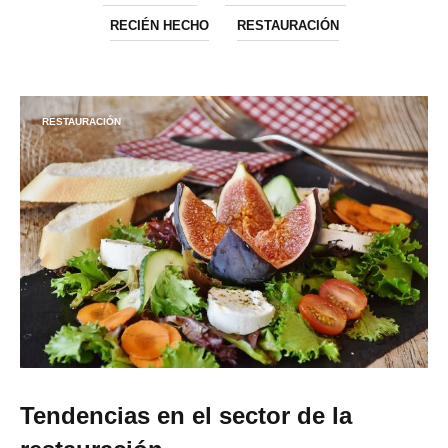
RECIÉN HECHO
RESTAURACIÓN
RESTAURACIÓN
Tendencias en el sector de la