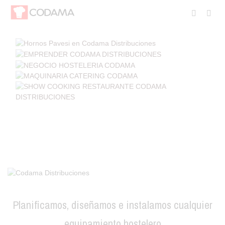
Planificamos, diseñamos e instalamos cualquier
equipamiento hostelero