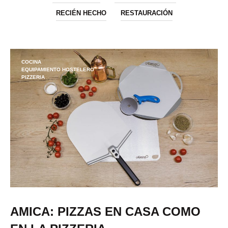
RECIÉN HECHO
RESTAURACIÓN
COCINA
EQUIPAMIENTO HOSTELERO
PIZZERIA
AMICA: PIZZAS EN CASA COMO