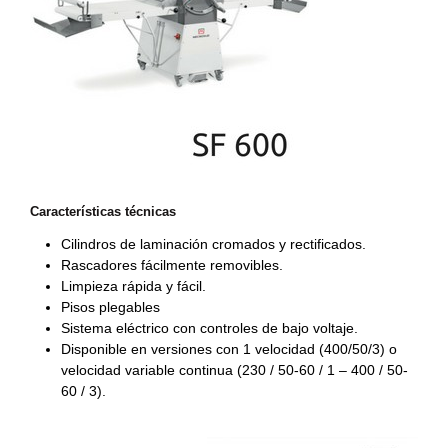
Características técnicas
Cilindros de laminación cromados y rectificados.
Rascadores fácilmente removibles.
Limpieza rápida y fácil.
Pisos plegables
Sistema eléctrico con controles de bajo voltaje.
Disponible en versiones con 1 velocidad (400/50/3) o
velocidad variable continua (230 / 50-60 / 1 – 400 / 50-
60 / 3).