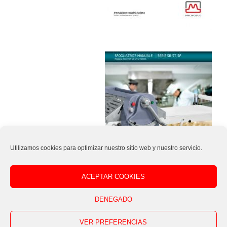
Utilizamos cookies para optimizar nuestro sitio web y nuestro servicio.
ACEPTAR COOKIES
DENEGADO
VER PREFERENCIAS