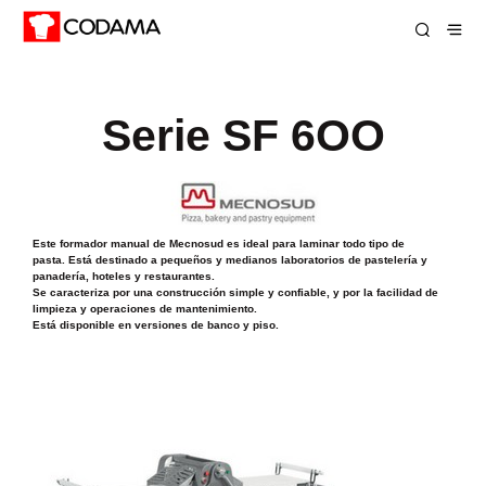
Serie SF 6OO
Este formador manual de Mecnosud es ideal para laminar todo tipo de
pasta. Está destinado a pequeños y medianos laboratorios de pastelería y
panadería, hoteles y restaurantes.
Se caracteriza por una construcción simple y confiable, y por la facilidad de
limpieza y operaciones de mantenimiento.
Está disponible en versiones de banco y piso.