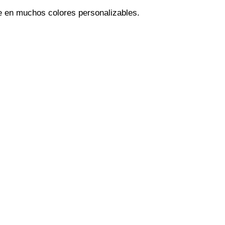
e en muchos colores personalizables.