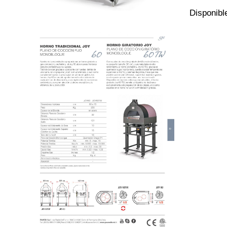
Disponibl