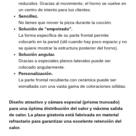
reducidos. Gracias al movimiento, el horno se vuelve en
un centro de interés para tus clientes.
Sencillez.
No tienes que mover la pizza durante la cocción.
Solución de “empotrado”.
La forma específica de su parte frontal permite
colocarlo en la pared (útil cuando hay poco espacio y no
se quiere mostrar la estructura posterior del horno).
Solución angular.
Gracias a especiales planos laterales puede ser
colocado angularmente.
Personalización.
La parte frontal recubierta con cerámica puede ser
esmaltada con una vasta gama de coloraciones sólidas.
Diseño atractivo y cámara especial (prisma truncado)
para una óptima distribución del calor y máxima salida
de calor. La placa giratoria está fabricada en material
refractario para garantizar una excelente retención del
calor.