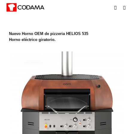
Nuevo Horno OEM de pizzeria HELIOS 535
Horno eléctrico giratorio.