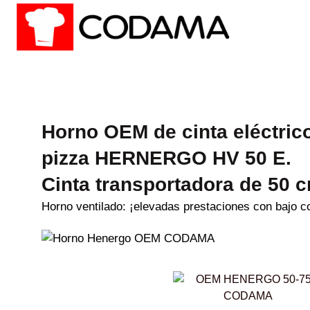
Horno OEM de cinta eléctrico
pizza HERNERGO HV 50 E.
Cinta transportadora de 50 
Horno ventilado: ¡elevadas prestaciones con bajo 