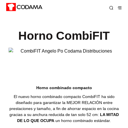
Horno CombiFIT
Horno combinado compacto
El nuevo horno combinado compacto CombiFIT ha sido
diseñado para garantizar la MEJOR RELACIÓN entre
prestaciones y tamaño, a fin de ahorrar espacio en la cocina
gracias a su anchura reducida de tan solo 52 cm:
LA MITAD
DE LO QUE OCUPA
un horno combinado estándar.